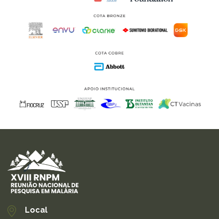
Local