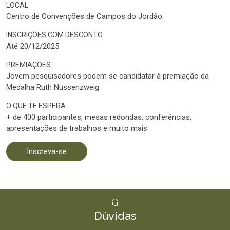
LOCAL
Centro de Convenções de Campos do Jordão
INSCRIÇÕES COM DESCONTO
Até 20/12/2025
PREMIAÇÕES
Jovem pesquisadores podem se candidatar à premiação da
Medalha Ruth Nussenzweig
O QUE TE ESPERA
+ de 400 participantes, mesas redondas, conferências,
apresentações de trabalhos e muito mais
Inscreva-se
Dúvidas