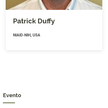
Patrick Duffy
NIAID-NIH, USA
Evento