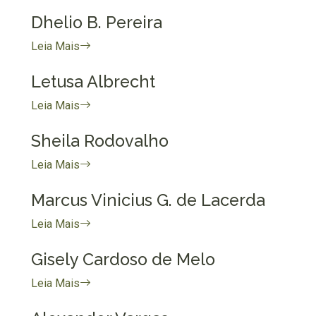
Dhelio B. Pereira
Leia Mais
Letusa Albrecht
Leia Mais
Sheila Rodovalho
Leia Mais
Marcus Vinicius G. de Lacerda
Leia Mais
Gisely Cardoso de Melo
Leia Mais