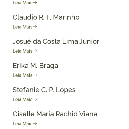
Leia Mais
Claudio R. F. Marinho
Leia Mais
Josué da Costa Lima Junior
Leia Mais
Erika M. Braga
Leia Mais
Stefanie C. P. Lopes
Leia Mais
Giselle Maria Rachid Viana
Leia Mais