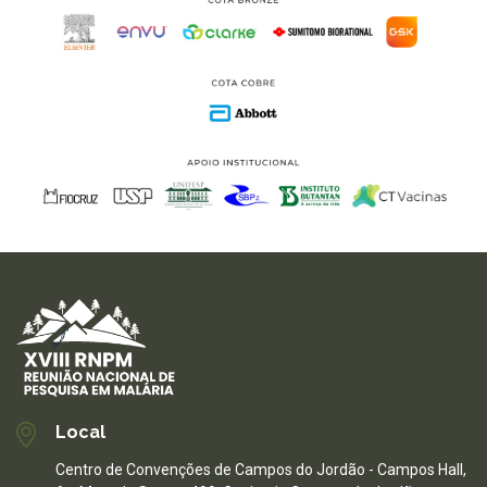
Local
Centro de Convenções de Campos do Jordão - Campos Hall,