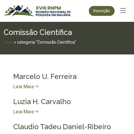
Inscrição
Comissão Científica
Início
»
categoria "Comissão Científica"
Marcelo U. Ferreira
Leia Mais
Luzia H. Carvalho
Leia Mais
Claudio Tadeu Daniel-Ribeiro