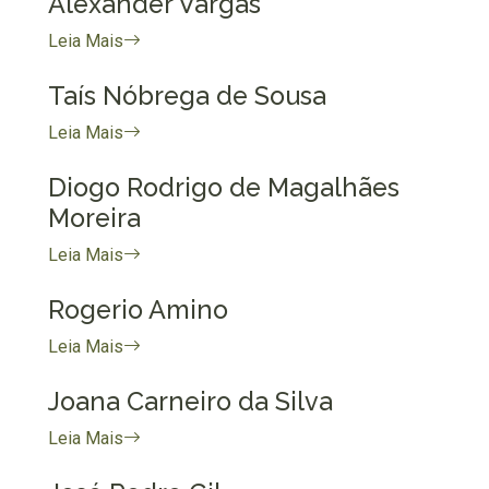
Alexander Vargas
Leia Mais
Taís Nóbrega de Sousa
Leia Mais
Diogo Rodrigo de Magalhães
Moreira
Leia Mais
Rogerio Amino
Leia Mais
Joana Carneiro da Silva
Leia Mais